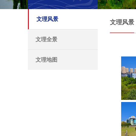
文理风景
文理风景
文理全景
文理地图