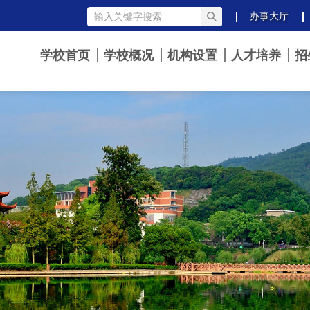
办事大厅
学校首页
学校概况
机构设置
人才培养
招