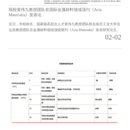
我校黄伟九教授团队在国际金属材料领域顶刊《Acta
Materialia》发表论...
近日，学校校长、国家级高层次人才黄伟九教授团队联合南京工业大学信
运昌教授团队在金属材料领域顶级期刊《Acta Materialia》发表研究论文。
02-02