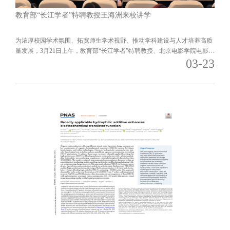
教育部“长江学者”特聘教授王海洲来校讲学
为浓厚校园学术氛围、拓宽师生学术视野、推动学科建设与人才培养高质
量发展，3月21日上午，教育部“长江学者”特聘教授、北京电影学院电影学
03-23
系系主任王海洲教授应邀来校