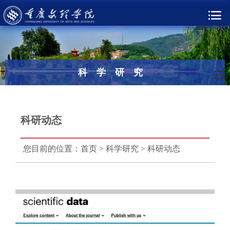
科学研究
科研动态
您目前的位置：
首页
>
科学研究
>
科研动态