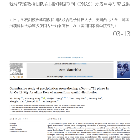
我校李璐教授团队在国际顶级期刊《PNAS》发表重要研究成果
近日，学校副校长李璐教授团队联合电子科技大学、美国西北大学、韩国
浦项科技大学等多所国内外知名高校，在《美国国家科学院院刊》
03-13
（PNAS）发表题为“Broadly