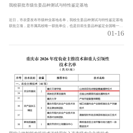
我校获批市级生姜品种测试与特性鉴定基地
近日，市农委发布市级种业基地名单，我校生姜品种测试与特性鉴定基地
获批立项，是市属高校唯一获批单位，也是目前生姜品种鉴定全国唯一省
01-16
级基地。