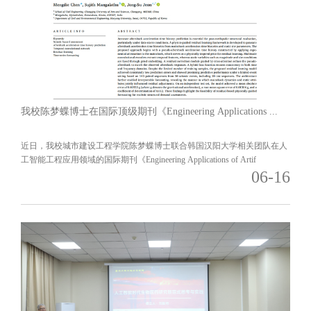
我校陈梦蝶博士在国际顶级期刊《Engineering Applications ...
近日，我校城市建设工程学院陈梦蝶博士联合韩国汉阳大学相关团队在人
工智能工程应用领域的国际期刊《Engineering Applications of Artif
06-16