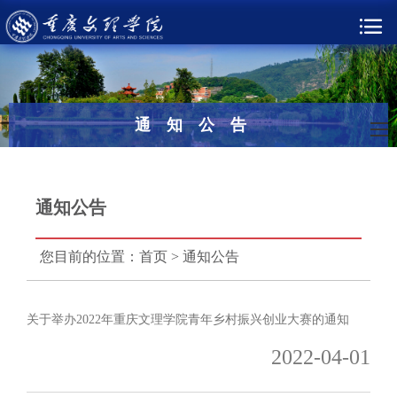
通知公告
通知公告
您目前的位置：
首页
>
通知公告
关于举办2022年重庆文理学院青年乡村振兴创业大赛的通知
2022-04-01