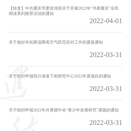
【转发】中共重庆市委宣传部关于开展2022年“书香重庆”全民
阅读系列推荐活动的通知
2022-04-01
关于做好本轮降温降雨天气防范应对工作的紧急通知
2022-03-31
关于组织申报四川省落下闳研究中心2022年度项目的通知
2022-03-31
关于组织申报2022年共青团中央“青少年发展研究”课题的通知
2022-03-31