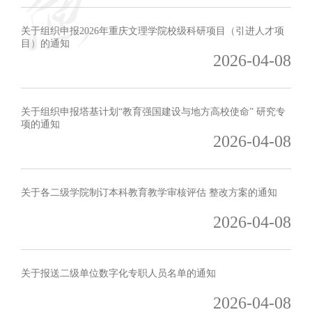
关于组织申报2026年重庆文理学院校级科研项目（引进人才项
目）的通知
2026-04-08
关于组织申报塔基计划“教育强国建设与地方高校使命” 研究专
项的通知
2026-04-08
关于各二级学院制订本科教育教学审核评估 整改方案的通知
2026-04-08
关于报送二级单位数字化专职人员名单的通知
2026-04-08