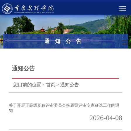
通知公告
通知公告
您目前的位置：
首页
>
通知公告
关于开展正高级职称评审委员会换届暨评审专家征选工作的通
知
2026-04-08