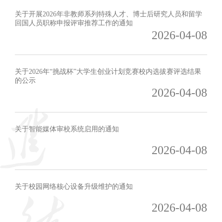
关于开展2026年非教师系列特殊人才、博士后研究人员和留学
回国人员职称申报评审推荐工作的通知
2026-04-08
关于2026年“挑战杯”大学生创业计划竞赛校内选拔赛评选结果
的公示
2026-04-08
关于智能媒体审校系统启用的通知
2026-04-08
关于校园网络核心设备升级维护的通知
2026-04-08