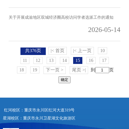
关于开展成渝地区双城经济圈高校访问学者选派工作的通知
2026-05-14
共376页
|< 首页
|< 上一页
10
11
12
13
14
15
16
17
18
19
下一页 >
尾页 >|
到
页
确定
红河校区：重庆市永川区红河大道319号
星湖校区：重庆市永川卫星湖文化旅游区