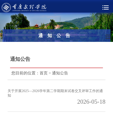
通知公告
通知公告
您目前的位置：
首页
>
通知公告
关于开展2025—2026学年第二学期期末试卷交叉评审工作的通
知
2026-05-18