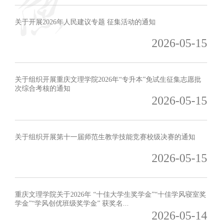
关于开展2026年人民建议专题 征集活动的通知
2026-05-15
关于组织开展重庆文理学院2026年“专升本”免试生征集志愿批
次综合考核的通知
2026-05-15
关于组织开展第十一届师范生教学技能竞赛校级决赛的通知
2026-05-15
重庆文理学院关于2026年 “十佳大学生奖学金”“十佳学风寝室奖
学金”“学风创优班级奖学金” 获奖名...
2026-05-14