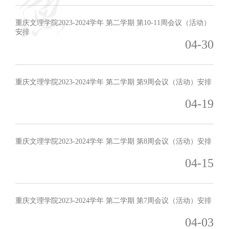
重庆文理学院2023-2024学年 第二学期 第10-11周会议（活动）
安排
04-30
重庆文理学院2023-2024学年 第二学期 第9周会议（活动）安排
04-19
重庆文理学院2023-2024学年 第二学期 第8周会议（活动）安排
04-15
重庆文理学院2023-2024学年 第二学期 第7周会议（活动）安排
04-03