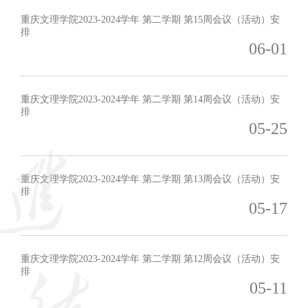
重庆文理学院2023-2024学年 第二学期 第15周会议（活动）安
排
06-01
重庆文理学院2023-2024学年 第二学期 第14周会议（活动）安
排
05-25
重庆文理学院2023-2024学年 第二学期 第13周会议（活动）安
排
05-17
重庆文理学院2023-2024学年 第二学期 第12周会议（活动）安
排
05-11