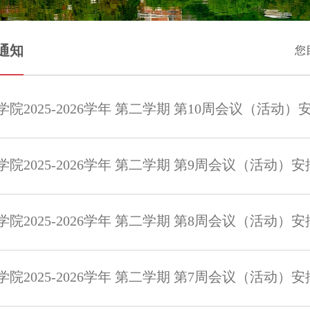
通知
您
院2025-2026学年 第二学期 第10周会议（活动）
院2025-2026学年 第二学期 第9周会议（活动）安
院2025-2026学年 第二学期 第8周会议（活动）安
院2025-2026学年 第二学期 第7周会议（活动）安