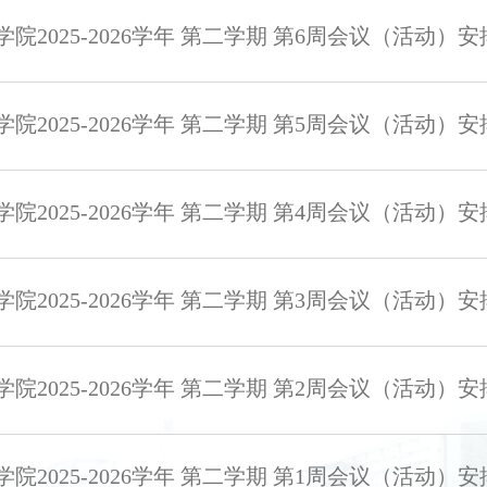
院2025-2026学年 第二学期 第6周会议（活动）安
院2025-2026学年 第二学期 第5周会议（活动）安
院2025-2026学年 第二学期 第4周会议（活动）安
院2025-2026学年 第二学期 第3周会议（活动）安
院2025-2026学年 第二学期 第2周会议（活动）安
院2025-2026学年 第二学期 第1周会议（活动）安