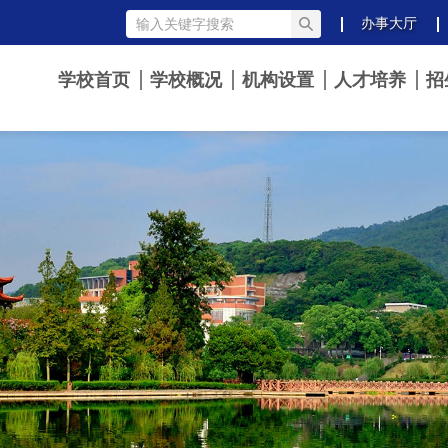
办事大厅
学校首页
学校概况
机构设置
人才培养
招