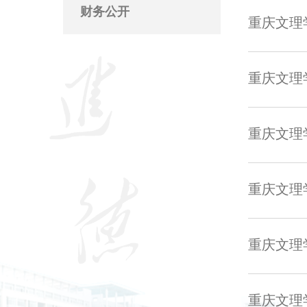
财务公开
重庆文理学
重庆文理学
重庆文理学
重庆文理学
重庆文理学
重庆文理学