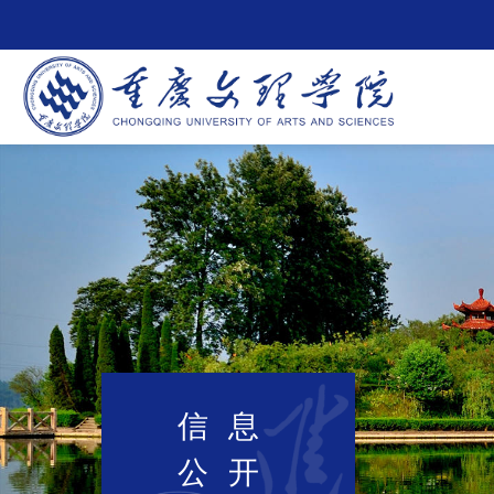
信息
公开