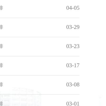
04-05
排
03-29
排
03-23
排
03-17
排
03-08
排
03-01
排