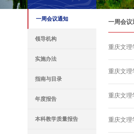
一周会议通知
一周会议
领导机构
重庆文理学
实施办法
重庆文理学
指南与目录
重庆文理学
年度报告
本科教学质量报告
重庆文理学