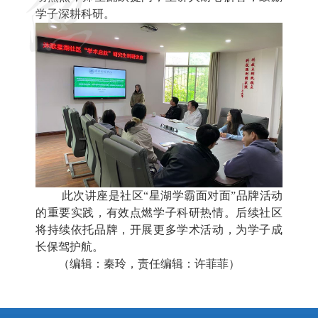
学子深耕科研。
此次讲座是社区“星湖学霸面对面”品牌活动
的重要实践，有效点燃学子科研热情。后续社区
将持续依托品牌，开展更多学术活动，为学子成
长保驾护航。
（编辑：秦玲，责任编辑：许菲菲）