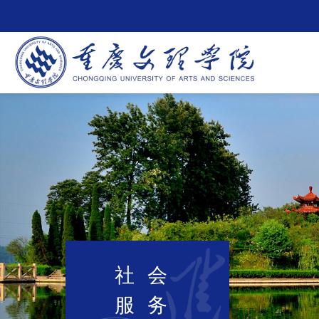
社会
服务