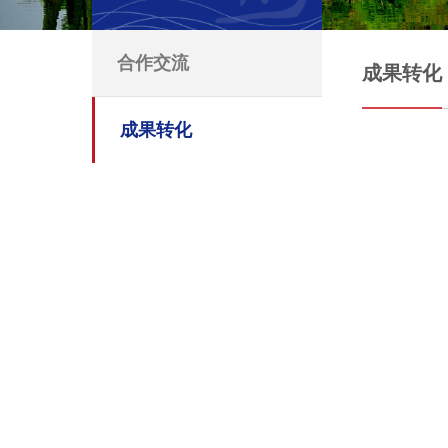
合作交流
成果转化
成果转化