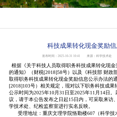
科技成果转化现金奖励信
发布时间：2025-10-31 10:41
来源：科学技术处
根据《关于科技人员取得职务科技成果转化现金
的通知》（财税[2018]58号）以及《科技部 财
取得职务科技成果转化现金奖励信息公示办法的
[2018]103号）相关规定，现对以下职务科技成
公示时间为2025年10月31日至2025年11月14
议，请于本公告发布之日起15日内，可采取来访
学技术处、纪检监察室进行实名反映。
受理地址：重庆文理学院恪勤楼607（科学技