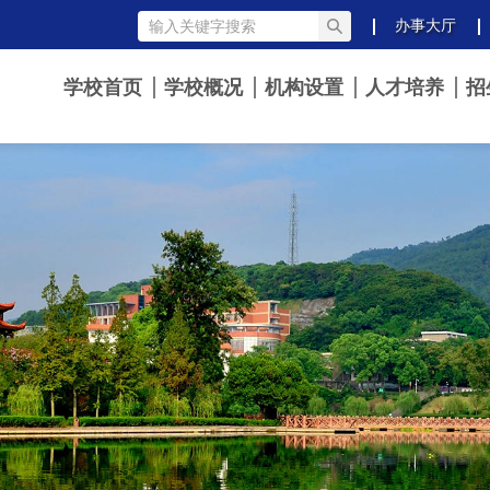
办事大厅
学校首页
学校概况
机构设置
人才培养
招