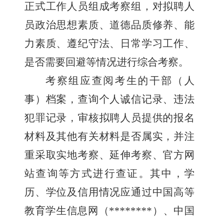
正式工作人员组成考察组，对拟聘人
员政治思想素质、道德品质修养、能
力素质、遵纪守法、日常学习工作、
是否需要回避等情况进行综合考察。
考察组应查阅考生的干部（人
事）档案，查询个人诚信记录、违法
犯罪记录，审核拟聘人员提供的报名
材料及其他有关材料是否属实，并注
重采取实地考察、延伸考察、官方网
站查询等方式进行查证。其中，学
历、学位及信用情况应通过中国高等
教育学生信息网（
********
）、中国