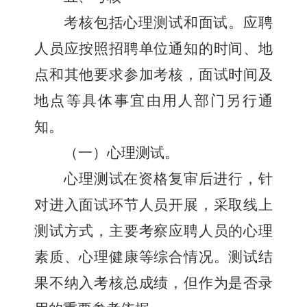
考核包括
心理测试和
面试。应聘
人员应按照招聘单位通知的时间、地
点和其他要求参加考核，面试时间及
地点等具体事宜由用人部门另行通
知。
（一）
心理测试。
心理测试在资格复审后进行，针
对进入面试环节人员开展，采取
线上
测试方式，主要考察
应聘
人员的心理
素质、心理健康等综合情况。测试结
果不纳入考核总成绩，但作为是否录