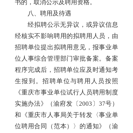
书的，取消公示及聘用资格。
八、聘用及待遇
经
拟聘
公示无异议，或异议信息
经核实不影响聘用的拟聘用人员，由
招聘单位提出拟聘用意见，报事业单
位人事综合管理部门审批备案。备案
程序完成后，招聘单位应及时通知考
生报到。招聘单位与聘用人员按照
《重庆市事业单位试行人员聘用制度
实施办法》（渝府发〔
2003
〕
37
号）
和《重庆市人事局关于转发〈事业单
位聘用合同（范本）〉的通知》（渝