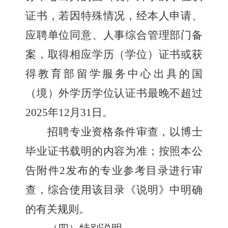
证书，若因特殊情况，经本人申请、
应聘单位同意、人事综合管理部门备
案，取得相应学历（学位）证书或获
得教育部留学服务中心出具的国
（境）外学历学位认证书最晚不超过
2025
年
12
月
31
日。
招聘专业资格条件审查，以博士
毕业证书载明的内容为准；按照本公
告附件
2
发布的专业参考目录进行审
查，综合使用该目录《说明》中明确
的有关规则。