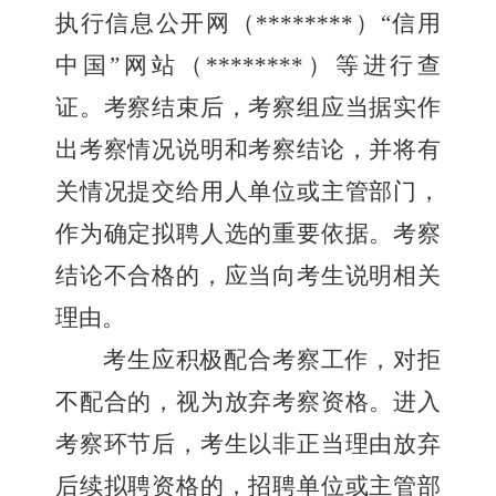
执行信息公开网（
********
）
“
信用
中国
”
网站（
********
）等进行查
证。考察结束后，考察组应当据实作
出考察情况说明和考察结论，并将有
关情况提交给用人单位或主管部门，
作为确定拟聘人选的重要依据。考察
结论不合格的，应当向考生说明相关
理由。
考生应积极配合考察工作，对拒
不配合的，视为放弃考察资格。进入
考察环节后，考生以非正当理由放弃
后续拟聘资格的，招聘单位或主管部