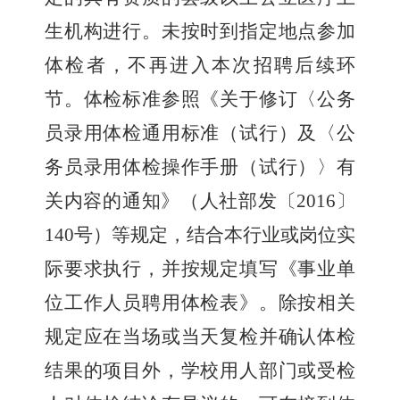
生机构进行。未按时到指定地点参加
体检者，不再进入本次招聘后续环
节。体检标准参照《关于修订〈公务
员录用体检通用标准（试行）及〈公
务员录用体检操作手册（试行）〉有
关内容的通知》（人社部发〔
2016
〕
140
号）等规定，结合本行业或岗位实
际要求执行，并按规定填写《事业单
位工作人员聘用体检表》。除按相关
规定应在当场或当天复检并确认体检
结果的项目外，学校用人部门或受检