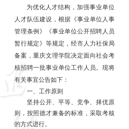
为优化人才结构，加强事业单位
人才队伍建设，根据《事业单位人事
管理条例》《事业单位公开招聘人员
暂行规定》等规定，经市人力社保局
备案，
重庆文理学院
决定面向社会
考
核
招聘一批事业单位工作人员。现将
有关事宜公告如下：
一、工作原则
坚持公开、平等、竞争、择优原
则，按照德才兼备的标准，采取考核
的方式进行。