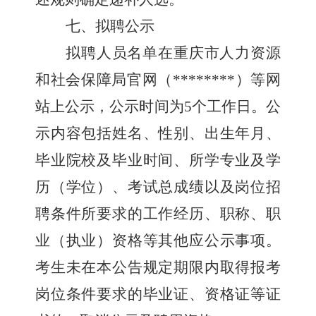
七、
拟聘
公示
拟聘人员名单在重庆市人力资源
和社会保障局
官网
（
********
）等网
站上公示，公示时间为
5
个工作日。公
示内容包括姓名、性别、出生年月、
毕业院校及毕业时间、所学专业及学
历（学位）、考试总成绩以及岗位招
聘条件所要求的工作经历、职称、职
业（执业）资格等其他应公示事项。
考生未在本公告规定期限内取得报考
岗位条件要求的毕业证、资格证等证