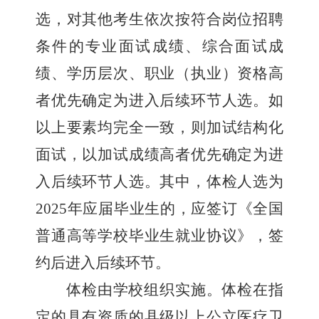
选，对其他考生依次按符合岗位招聘
条件的专业面试成绩、综合面试成
绩、学历层次、职业（执业）资格高
者优先确定为进入后续环节人选。如
以上要素均完全一致，则加试结构化
面试，以加试成绩高者优先确定为进
入后续环节人选。
其中，体检人选为
2025
年应届毕业生的，应
签订《全国
普通高等学校毕业生就业协议》，签
约后进入后续环节。
体检由
学校
组织实施。体检在指
定的具有资质的县级以上公立医疗卫