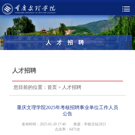
人才招聘
人才招聘
您目前的位置：
首页
>
人才招聘
重庆文理学院2025年考核招聘事业单位工作人员
公告
发布时间：2025-01-20 17:40
来源：学校主站2023
点击率：
6471次