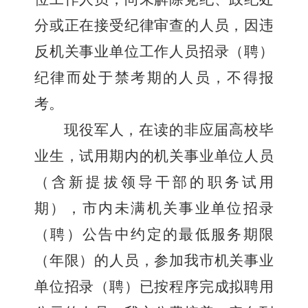
分或正在接受纪律审查的人员，因违
反机关事业单位工作人员招录（聘）
纪律而处于禁考期的人员，不得报
考。
现役军人，在读的非应届高校毕
业生，试用期内的机关事业单位人员
（含新提拔领导干部的职务试用
期），市内未满机关事业单位招录
（聘）公告中约定的最低服务期限
（年限）的人员，参加我市机关事业
单位招录（聘）已按程序完成拟聘用