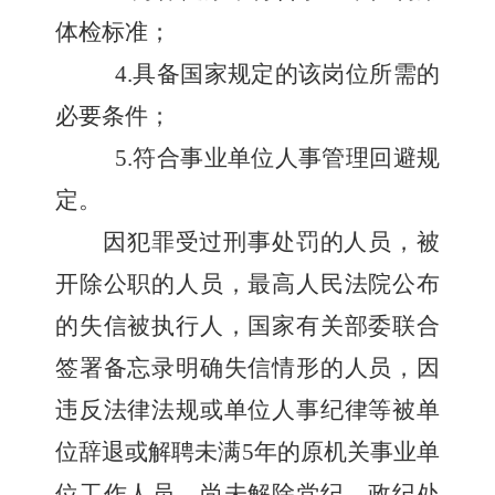
体检标准；
4.
具备国家规定的该岗位所需的
必要条件；
5.
符合事业单位人事管理回避规
定。
因犯罪受过刑事处罚的人员，被
开除公职的人员，最高人民法院公布
的失信被执行人，国家有关部委联合
签署备忘录明确失信情形的人员，因
违反法律法规或单位人事纪律等被单
位辞退或解聘未满
5
年的原机关事业单
位工作人员，尚未解除党纪、政纪处