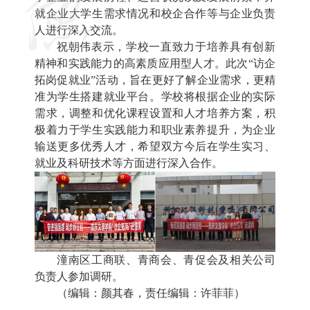
就企业大学生需求情况和校企合作等与企业负责
人进行深入交流。
祝朝伟表示，学校一直致力于培养具有创新
精神和实践能力的高素质应用型人才。此次“访企
拓岗促就业”活动，旨在更好了解企业需求，更精
准为学生搭建就业平台。学校将根据企业的实际
需求，调整和优化课程设置和人才培养方案，积
极着力于学生实践能力和职业素养提升，为企业
输送更多优秀人才，希望双方今后在学生实习、
就业及科研技术等方面进行深入合作。
潼南区工商联、青商会、青促会及相关公司
负责人参加调研。
（编辑：颜其春，责任编辑：许菲菲）