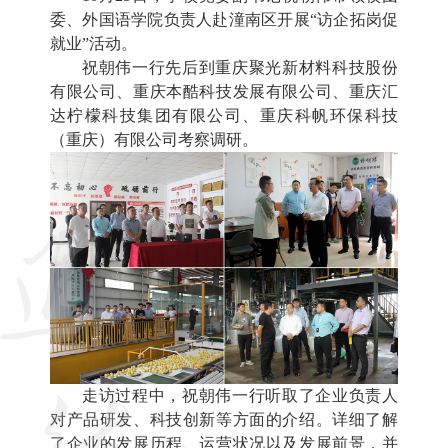
委、外国语学院负责人赴潼南区开展“访企拓岗促
就业”活动。
祝朝伟一行先后到重庆聚光新材料科技股份
有限公司、重庆本酷科技发展有限公司、重庆汇
达柠檬科技集团有限公司、重庆科帆环保科技
（重庆）有限公司考察调研。
走访过程中，祝朝伟一行听取了企业负责人
对产品研发、科技创新等方面的介绍。详细了解
了企业的发展历程、运营状况以及发展前景，并