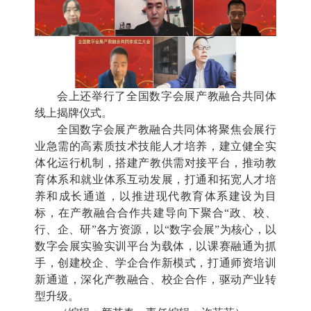
会上还举行了全国数字会展产教融合共同体
线上揭牌仪式。
全国数字会展产教融合共同体将聚焦会展行
业急需的高素质技术技能人才培养，建立健全实
体化运行机制，搭建产教供需对接平台，推动教
育体系和就业体系互动发展，打通和拓宽人才培
养和成长通道，以推进现代教育体系建设为目
标，在产教融合合作共建导向下聚合“政、校、
行、企、研”各方资源，以“数字会展”为核心，以
数字会展实验实训平台为载体，以课赛融通为抓
手，创建校企、学企合作新模式，打通师资培训
新通道，深化产教融合、校企合作，驱动产业转
型升级。