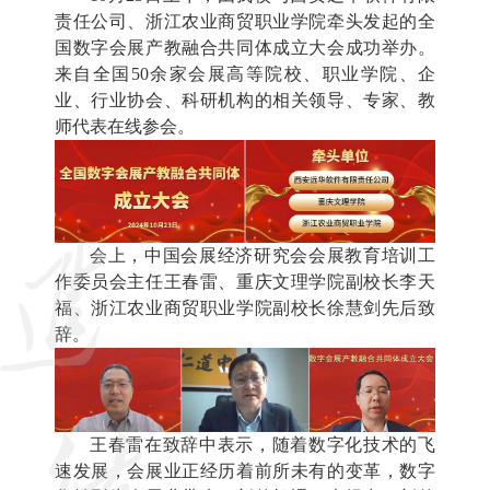
责任公司、浙江农业商贸职业学院牵头发起的全
国数字会展产教融合共同体成立大会成功举办。
来自全国50余家会展高等院校、职业学院、企
业、行业协会、科研机构的相关领导、专家、教
师代表在线参会。
会上，中国会展经济研究会会展教育培训工
作委员会主任王春雷、重庆文理学院副校长李天
福、浙江农业商贸职业学院副校长徐慧剑先后致
辞。
王春雷在致辞中表示，随着数字化技术的飞
速发展，会展业正经历着前所未有的变革，数字