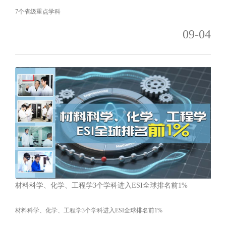
7个省级重点学科
09-04
材料科学、化学、工程学3个学科进入ESI全球排名前1%
材料科学、化学、工程学3个学科进入ESI全球排名前1%