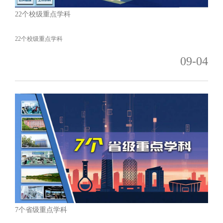
22个校级重点学科
22个校级重点学科
09-04
7个省级重点学科