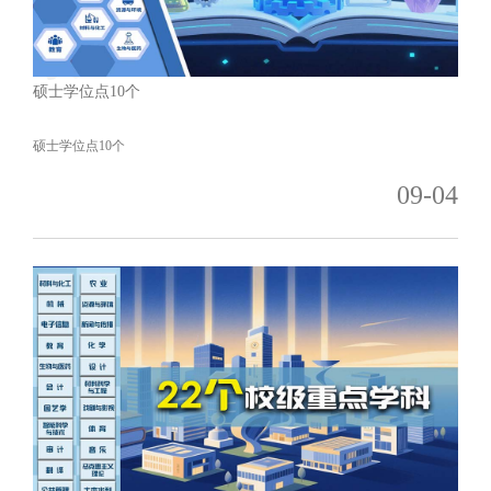
硕士学位点10个
硕士学位点10个
09-04