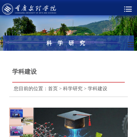
科学研究
学科建设
您目前的位置：
首页
>
科学研究
>
学科建设