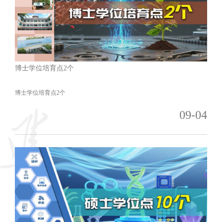
博士学位培育点2个
博士学位培育点2个
09-04